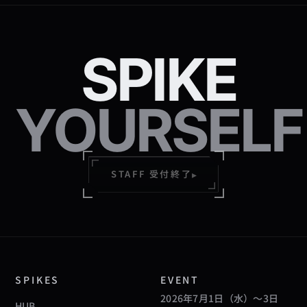
SPIKE
YOURSELF
▸
STAFF 受付終了
SPIKES
EVENT
2026年7月1日（水）〜3日
HUB