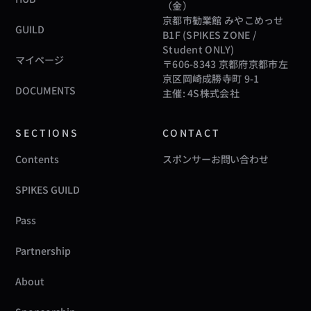
（金）
京都市勧業館 みやこめっせ
GUILD
B1F (SPIKES ZONE /
Student ONLY)
マイページ
〒606-8343 京都府京都市左
京区岡崎成勝寺町 9-1
DOCUMENTS
主催: 4S株式会社
SECTIONS
CONTACT
Contents
スポンサーお問い合わせ
SPIKES GUILD
Pass
Partnership
About