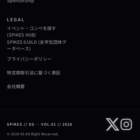
Sponsorship
LEGAL
イベント・コンペを探す
(SPIKES HUB)
SPIKES GUILD (全学生団体デ
ータベース)
プライバシーポリシー
特定商取引法に基づく表記
会社概要
SPIKES // OS — VOL.01 // 2026
© 2026 4S All Right Reserved.